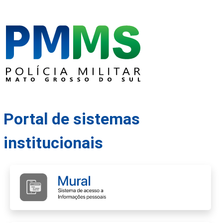
Portal de sistemas
institucionais